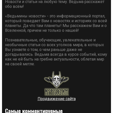
Новости и статьи на любую тему. Ведьма расскажет
обо всём!
«Ведьмины новости» - это информационный портал,
который поведает Вам о новостях и историях со всей
планеты. Да что там планеты! Мы расскажем Вам и о
Вселенной, причем не только о нашей!
Познавательные, обучающие, увлекательные и
необычные статьи со всех уголков мира, в которых
Вы узнаете о том, о чем раньше даже не
догадывались. Ведьма всегда в курсе событий, кому
как не ей быть на гребне актуальности, облетая мир
на своей метле.
Продвижение сайта
Самые комментируемые