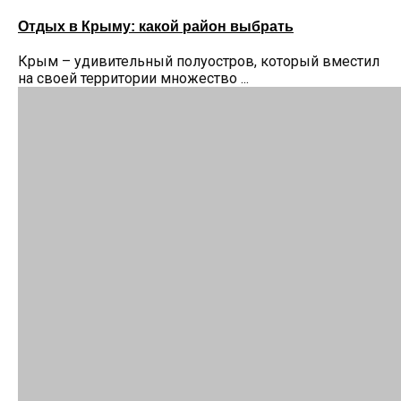
Отдых в Крыму: какой район выбрать
Крым – удивительный полуостров, который вместил
на своей территории множество ...