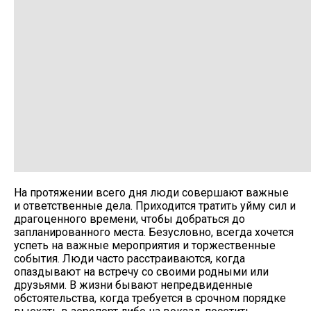
На протяжении всего дня люди совершают важные
и ответственные дела. Приходится тратить уйму сил и
драгоценного времени, чтобы добраться до
запланированного места. Безусловно, всегда хочется
успеть на важные мероприятия и торжественные
события. Люди часто расстраиваются, когда
опаздывают на встречу со своими родными или
друзьями. В жизни бывают непредвиденные
обстоятельства, когда требуется в срочном порядке