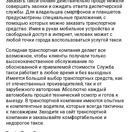
Заказать такси онлайн действительно проще нежели
совершать звонки и ожидать ответа диспетчерской
службы. Для владельцев смартфонов и планшетов
предусмотрены специальные приложения, с
помощью которых можно заказать транспортное
средство. Имея в руках мобильное устройство и
свободный доступ в интернет, человек может с
любой точки города воспользоваться услугой такси.
Солидная транспортная компания делает все
возможное, чтобы клиенты получали только
высококачественное обслуживание по
обоснованной и приемлемой стоимости. Служба
такси работает в любое время и без выходных.
Имеется большой выбор транспортных средств, как
от отечественных производителей, так и от
зарубежного автопрома. Абсолютно каждый
автомобиль прошёл технический осмотр и готов к
выезду. В транспортной компании имеются опытные
и компетентные водители, которые всегда тактичны
к пассажирам. Заходите на сайт транспортной
компании и заказывайте комфортабельное и
недорогое такси.