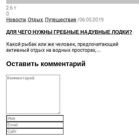
2.6 т
0
Новости
,
Отдых
,
Путешествия
/
06.05.2019
ДЛЯ ЧЕГО НУЖНЫ ГРЕБНЫЕ НАДУВНЫЕ ЛОДКИ?
Какой рыбак или же человек, предпочитающий
активный отдых на водных просторах, ...
Оставить комментарий