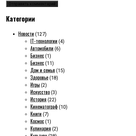
Категории
Новости
(127)
IT-технологии
(4)
Автомобили
(6)
Бизнес
(1)
Бизнес
(11)
Дом и семья
(15)
Здоровье
(18)
Игры
(2)
Искусство
(3)
История
(22)
Кинематограф
(10)
Книги
(7)
Космос
(1)
Кулинария
(2)
Культура