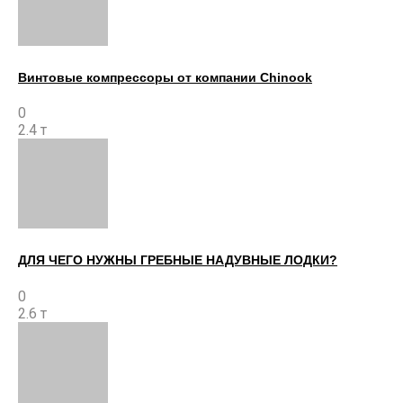
Винтовые компрессоры от компании Chinook
0
2.4 т
ДЛЯ ЧЕГО НУЖНЫ ГРЕБНЫЕ НАДУВНЫЕ ЛОДКИ?
0
2.6 т