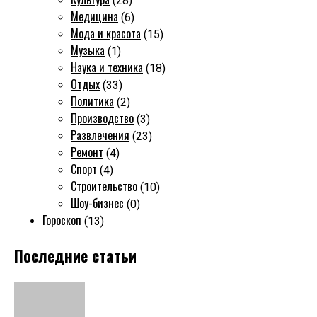
(28)
Медицина
(6)
Мода и красота
(15)
Музыка
(1)
Наука и техника
(18)
Отдых
(33)
Политика
(2)
Производство
(3)
Развлечения
(23)
Ремонт
(4)
Спорт
(4)
Строительство
(10)
Шоу-бизнес
(0)
Гороскоп
(13)
Последние статьи