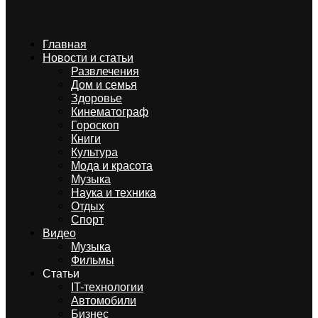
Главная
Новости и статьи
Развлечения
Дом и семья
Здоровье
Кинематограф
Гороскоп
Книги
Культура
Мода и красота
Музыка
Наука и техника
Отдых
Спорт
Видео
Музыка
Фильмы
Статьи
IT-технологии
Автомобили
Бизнес