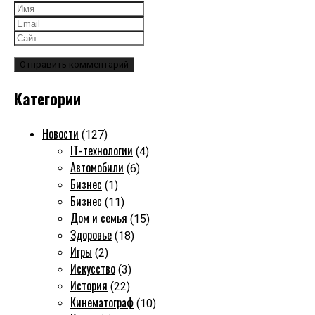
Категории
Новости
(127)
IT-технологии
(4)
Автомобили
(6)
Бизнес
(1)
Бизнес
(11)
Дом и семья
(15)
Здоровье
(18)
Игры
(2)
Искусство
(3)
История
(22)
Кинематограф
(10)