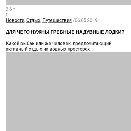
2.6 т
0
Новости
,
Отдых
,
Путешествия
/
06.05.2019
ДЛЯ ЧЕГО НУЖНЫ ГРЕБНЫЕ НАДУВНЫЕ ЛОДКИ?
Какой рыбак или же человек, предпочитающий
активный отдых на водных просторах, ...