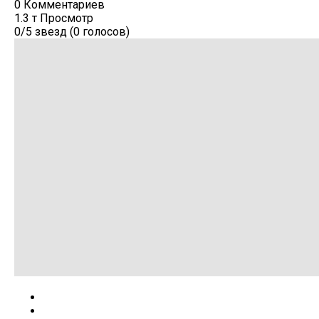
0 Комментариев
1.3 т Просмотр
0/5 звезд (0 голосов)