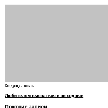
Следующая запись
Любителям выспаться в выходные
Похожие записи