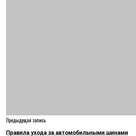
Предыдущая запись
Правила ухода за автомобильными шинами