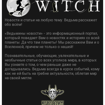
Новости и статьи на любую тему. Ведьма расскажет
обо всём!
«Ведьмины новости» - это информационный портал,
который поведает Вам о новостях и историях со всей
планеты. Да что там планеты! Мы расскажем Вам и о
Вселенной, причем не только о нашей!
Познавательные, обучающие, увлекательные и
необычные статьи со всех уголков мира, в которых
Вы узнаете о том, о чем раньше даже не
догадывались. Ведьма всегда в курсе событий, кому
как не ей быть на гребне актуальности, облетая мир
на своей метле.