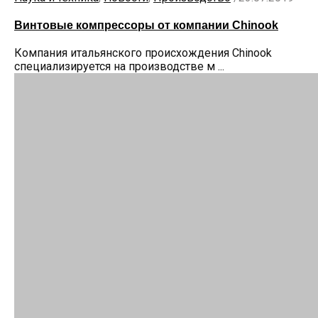
Винтовые компрессоры от компании Chinook
Компания итальянского происхождения Chinook
специализируется на производстве м ...