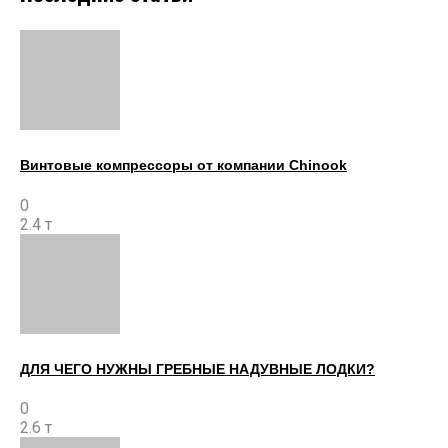
Винтовые компрессоры от компании Chinook
0
2.4 т
ДЛЯ ЧЕГО НУЖНЫ ГРЕБНЫЕ НАДУВНЫЕ ЛОДКИ?
0
2.6 т