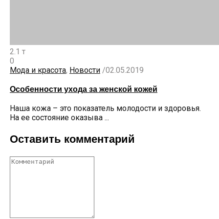
2.1 т
0
Мода и красота
,
Новости
/
02.05.2019
Особенности ухода за женской кожей
Наша кожа – это показатель молодости и здоровья.
На ее состояние оказыва ...
Оставить комментарий