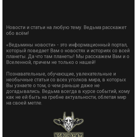
Новости и статьи на любую тему. Ведьма расскажет
обо всём!
«Ведьмины новости» - это информационный портал,
который поведает Вам о новостях и историях со всей
планеты. Да что там планеты! Мы расскажем Вам и о
Вселенной, причем не только о нашей!
Познавательные, обучающие, увлекательные и
необычные статьи со всех уголков мира, в которых
Вы узнаете о том, о чем раньше даже не
догадывались. Ведьма всегда в курсе событий, кому
как не ей быть на гребне актуальности, облетая мир
на своей метле.