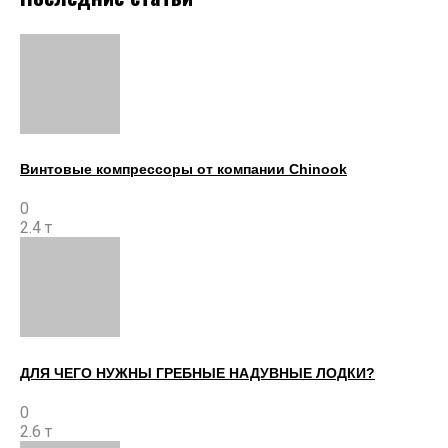
Винтовые компрессоры от компании Chinook
0
2.4 т
ДЛЯ ЧЕГО НУЖНЫ ГРЕБНЫЕ НАДУВНЫЕ ЛОДКИ?
0
2.6 т