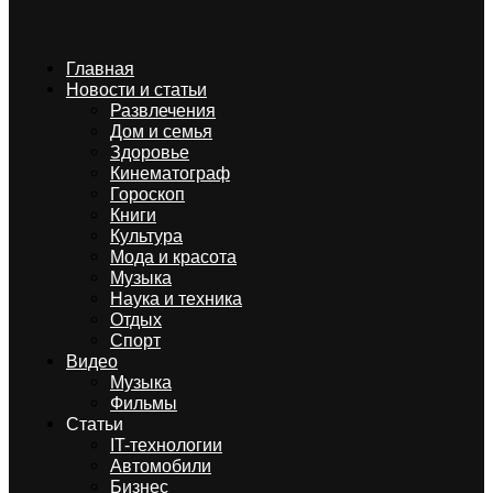
Главная
Новости и статьи
Развлечения
Дом и семья
Здоровье
Кинематограф
Гороскоп
Книги
Культура
Мода и красота
Музыка
Наука и техника
Отдых
Спорт
Видео
Музыка
Фильмы
Статьи
IT-технологии
Автомобили
Бизнес