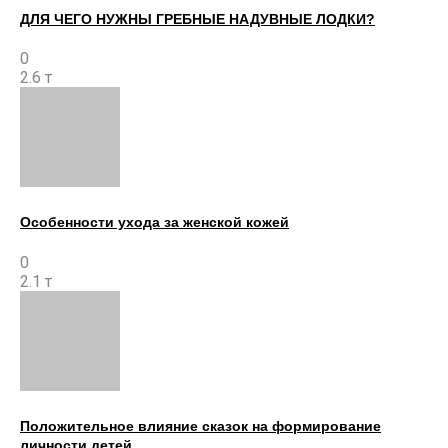
ДЛЯ ЧЕГО НУЖНЫ ГРЕБНЫЕ НАДУВНЫЕ ЛОДКИ?
0
2.6 т
Особенности ухода за женской кожей
0
2.1 т
Положительное влияние сказок на формирование
личности детей