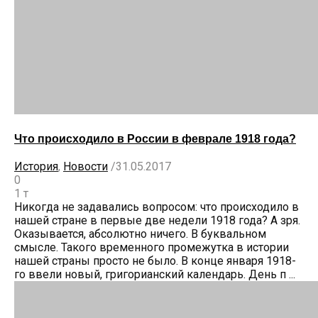
Что происходило в России в феврале 1918 года?
История
,
Новости
/
31.05.2017
0
1 т
Никогда не задавались вопросом: что происходило в
нашей стране в первые две недели 1918 года? А зря.
Оказывается, абсолютно ничего. В буквальном
смысле. Такого временного промежутка в истории
нашей страны просто не было. В конце января 1918-
го ввели новый, григорианский календарь. День п ...