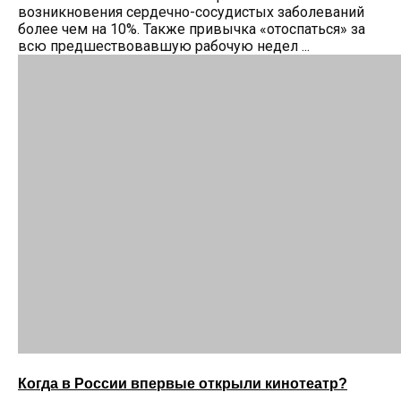
возникновения сердечно-сосудистых заболеваний
более чем на 10%. Также привычка «отоспаться» за
всю предшествовавшую рабочую недел ...
Когда в России впервые открыли кинотеатр?