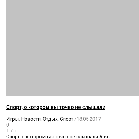
Спорт, о котором вы точно не слышали
Игры
,
Новости
,
Отдых
,
Спорт
/
18.05.2017
0
1.7 т
Спорт, о котором вы точно не слышали А вы