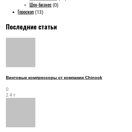
Шоу-бизнес
(0)
Гороскоп
(13)
Последние статьи
Винтовые компрессоры от компании Chinook
0
2.4 т