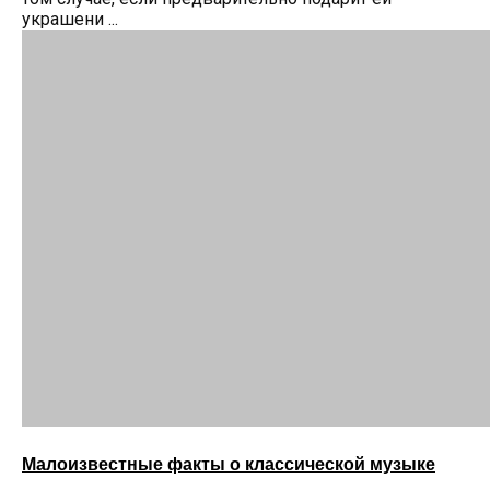
украшени ...
Малоизвестные факты о классической музыке