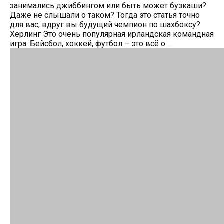
занимались джиббингом или быть может бузкаши?
Даже не слышали о таком? Тогда это статья точно
для вас, вдруг вы будущий чемпион по шахбоксу?
Херлинг Это очень популярная ирландская командная
игра. Бейсбол, хоккей, футбол – это всё о ...