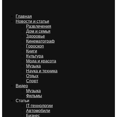
Главная
Новости и статьи
Развлечения
Дом и семья
Здоровье
Кинематограф
Гороскоп
Книги
Культура
Мода и красота
Музыка
Наука и техника
Отдых
Спорт
Видео
Музыка
Фильмы
Статьи
IT-технологии
Автомобили
Бизнес